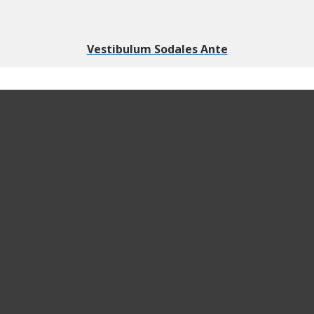
Vestibulum Sodales Ante