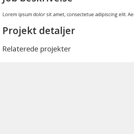
Lorem ipsum dolor sit amet, consectetue adipiscing elit.
Projekt detaljer
Relaterede projekter