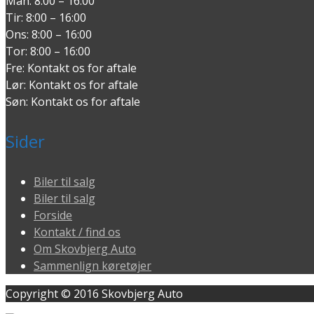
Man: 8:00 – 16:00
Tir: 8:00 – 16:00
Ons: 8:00 – 16:00
Tor: 8:00 – 16:00
Fre: Kontakt os for aftale
Lør: Kontakt os for aftale
Søn: Kontakt os for aftale
Sider
Biler til salg
Biler til salg
Forside
Kontakt / find os
Om Skovbjerg Auto
Sammenlign køretøjer
Copyright © 2016 Skovbjerg Auto