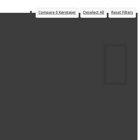
Compare
0
Køretøjer
Deselect All
Reset Filters